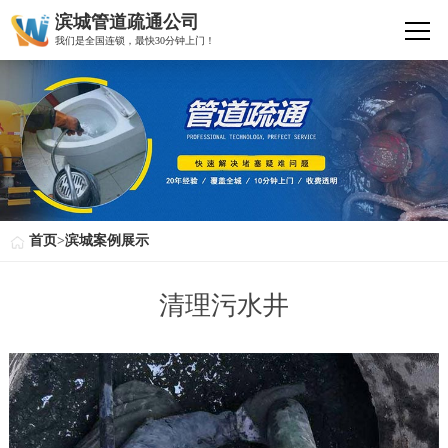
滨城管道疏通公司
我们是全国连锁，最快30分钟上门！
首页
>
滨城案例展示
清理污水井